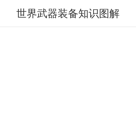
世界武器装备知识图解
搜索
分类
购物车