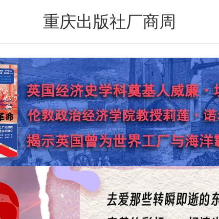
重庆出版社厂商周
搜索
分类
购物车