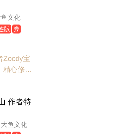
大鱼文化
签版
券
折
Zoody宝
，精心修
增四万字未
写
者特
，大鱼文化