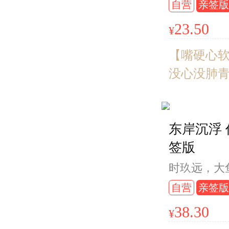
我还是会
自营
亲签版
做你的皇
限时抢
23.50
¥
【嘴硬心软
没心没肺青
写横跨二
酸涩暗恋 ——从五
东岸沉浮 作者特
岁到二十
签版
是我等了
春天。
时玖远，大
自营
亲签版
满减
满折
38.30
¥