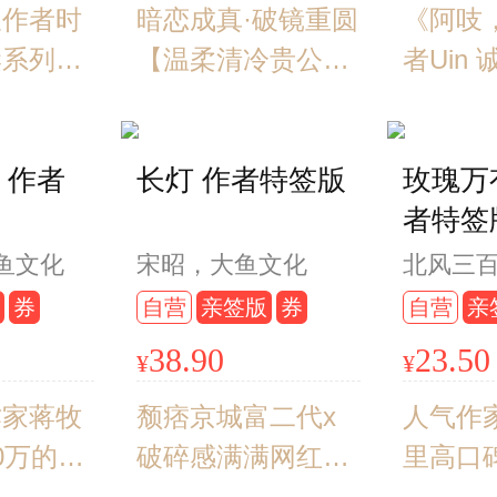
派作者时
暗恋成真·破镜重圆
《阿吱
岸系列
【温柔清冷贵公子
者Uin
马·双向
×温婉坚韧京剧美
【高冷
人】十年，她的
落魄建
 作者
长灯 作者特签版
玫瑰万
 南禹衡
129篇日记，等来
容错过
者特签
乐少女 秦
了他的130封家
文
你去外面
书。
鱼文化
宋昭，大鱼文化
世界后，
券
自营
亲签版
券
自营
亲
然没有改
满减
满折
限时抢
38.90
23.50
¥
¥
回来，到
作家蒋牧
颓痞京城富二代x
人气作
0万的高
破碎感满满网红歌
里高口
高岭之花
手，超好哭的双向
言情—