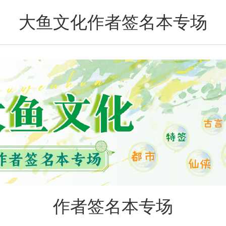
大鱼文化作者签名本专场
搜索
分类
购物车
作者签名本专场