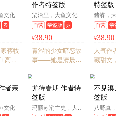
作者特签版
特签版
莲花宝藏文，收录
全平台唯一番外！
鱼文化
柒沿里，大鱼文化
猪蝶，
券
自营
亲签版
券
自营
亲
满减
满折
满减
满
38.90
38.90
¥
¥
作家蒋牧
青涩的少女暗恋故
人气作者
万+高甜
事——她是清晨时
藏甜文
篇！高岭
分，他是落日时
订，新
美艳拽
刻。至此相逢，却
公开续
 作者亲
尤待春期 作者特
不见溪山 作
神坛，为
无数欢欣与雀跃。
签版
签版
鱼文化
玛丽苏消亡史，大鱼文化
八野真