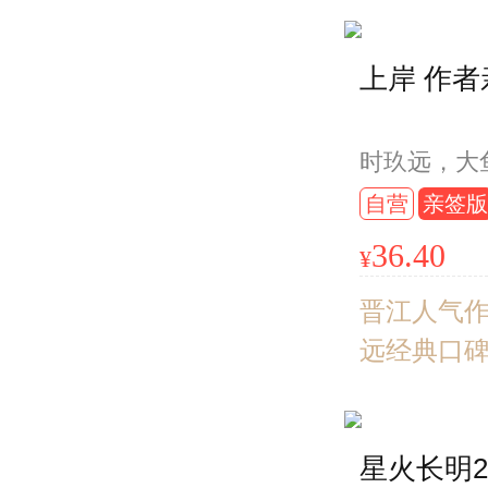
遇见美艳
上岸 作
下神坛，
戒。
时玖远，大
自营
亲签版
满减
满折
36.40
¥
晋江人气
远经典口碑
恋成真&别
星火长明2 作