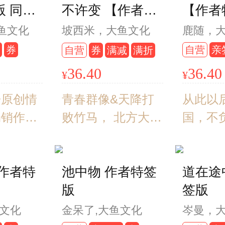
版 同名
不许变 【作者特
【作者
做，我
剧由任
签版】
切。”
鱼文化
坡西米，大鱼文化
鹿随，
小苒主演
券
自营
亲
自营
券
满减
满折
皇后 情
满减
满
36.40
36.40
¥
¥
销作家
语原创情
青春群像&天降打
从此以
畅销作家
败竹马， 北方大院
国，不
》《唯有
里一群90后小孩
同》《我
儿，可可爱爱打打
 作者特
池中物 作者特签
道在途
爱你》，
闹闹的青春成长故
版
签版
的皇后》
事
恨你，但
鱼文化
金呆了,大鱼文化
岑曼，