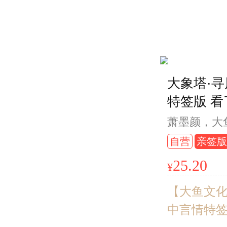
大象塔·寻
特签版 
澎湃的高
萧墨颜，大
史——你
自营
亲签版
万马过独
限时抢
25.20
¥
的异样风
【大鱼文化
友同伴 
中言情特
人