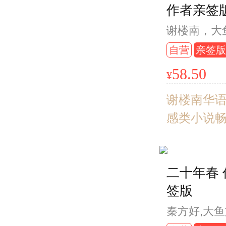
作者亲签
热播电视
谢楼南，大
嘉伦 彭
自营
亲签版
原名我的
满减
满折
58.50
¥
感小说畅
谢楼南华
谢楼南
感类小说
《长夜书
你如此不
二十年春
从不曾说
签版
原名《我
萧焕，我
秦方好,大