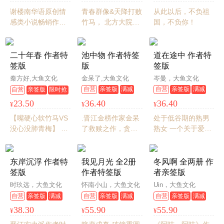
感小说畅销作家
谢楼南
谢楼南华语原创情
青春群像&天降打败
从此以后，不负祖
感类小说畅销作家
竹马， 北方大院里
国，不负你！
《长夜书》《唯有
一群90后小孩儿，
你如此不同》《我
可可爱爱打打闹闹
从不曾说爱你》，
的青春成长故事
二十年春 作者特
池中物 作者特签
道在途中 作者特
原名《我的皇后》
签版
版
签版
萧焕，我恨你，但
秦方好,大鱼文化
金呆了,大鱼文化
岑曼，大鱼文化
我还是会嫁给你，
自营
亲签版
满减
自营
亲签版
满减
自营
亲签版
限时抢
做你的皇后
满折
满折
23.50
36.40
36.40
¥
¥
¥
【嘴硬心软竹马VS
.晋江金榜作家金呆
处于低谷期的熟男
没心没肺青梅】 谱
了救赎之作，贪心
熟女 一个关于爱与
写横跨二十年的的
的少女自甘替身，
救赎的故事
酸涩暗恋 ——从五
预谋了一场秋日邂
岁到二十五岁，你
逅。
东岸沉浮 作者特
我见月光 全2册
冬风啊 全两册 作
是我等了二十年的
签版
作者特签版
者亲签版
春天。
时玖远，大鱼文化
怀南小山，大鱼文化
Uin，大鱼文化
自营
亲签版
满减
自营
亲签版
满减
自营
亲签版
满减
满折
满折
满折
38.30
55.90
55.90
¥
¥
¥