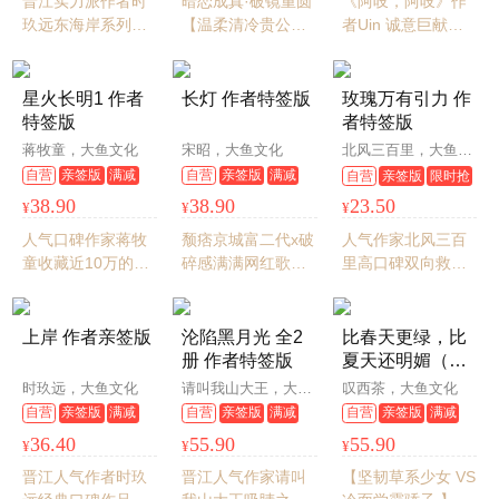
晋江实力派作者时
暗恋成真·破镜重圆
《阿吱，阿吱》作
玖远东海岸系列
【温柔清冷贵公子×
者Uin 诚意巨献
文，青梅竹马·双向
温婉坚韧京剧美
【高冷芭蕾美女X落
奔赴 【深不可测“狐
人】十年，她的
魄建筑大佬】 不容
狸君” 南禹衡 & 天
129篇日记，等来
错过的久别重逢文
星火长明1 作者
长灯 作者特签版
玫瑰万有引力 作
才音乐少女 秦嫣】
了他的130封家
特签版
者特签版
“等你去外面看过这
书。
蒋牧童，大鱼文化
宋昭，大鱼文化
北风三百里，大鱼文化
个世界后，如果你
自营
亲签版
满减
自营
亲签版
满减
自营
亲签版
限时抢
依然没有改变主
满折
满折
38.90
38.90
23.50
¥
¥
¥
意，回来，到我身
边。”
人气口碑作家蒋牧
颓痞京城富二代x破
人气作家北风三百
童收藏近10万的高
碎感满满网红歌
里高口碑双向救赎
甜之作！高岭之花
手，超好哭的双向
言情—— 嘴硬心
遇见美艳拽姐，走
救赎佳作！
软“孤狼”vs倔强带
下神坛，为你破
刺“玫瑰”，纵然人
上岸 作者亲签版
沦陷黑月光 全2
比春天更绿，比
戒。
生岔路，她是他归
册 作者特签版
夏天还明媚（全
途！
二册）作者特签
时玖远，大鱼文化
请叫我山大王，大鱼文化
叹西茶，大鱼文化
版
自营
亲签版
满减
自营
亲签版
满减
自营
亲签版
满减
满折
满折
满折
36.40
55.90
55.90
¥
¥
¥
晋江人气作者时玖
晋江人气作家请叫
【坚韧草系少女 VS