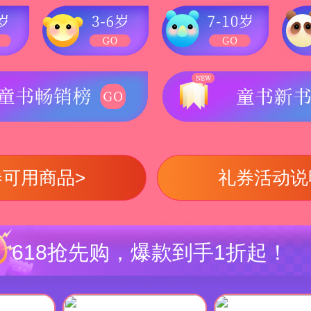
券可用商品>
礼券活动说
618抢先购，爆款到手1折起！