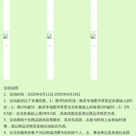
.
.
.
.
.
.
.
.
.
.
.
.
.
.
.
活动说明:
1、活动时间：2025年9月11日-2025年9月19日
2、活动提供以下专属优惠，1）图书5折封顶：购买专场图书享受定价基础上的5
折；2）满100减50：购买专场图书享受当当价基础上的每满100减50；3）2件
8.5折：当当价基础上满2件8.5折，具体优惠信息请以商品详情页为准。
3、活动期间个别商品因供应商限价、库存等原因，在参与时间上会有临时调
整，请以商品详情页促销活动标识为准。
4、当当所服务的客户为以终端消费为目的的个人、企、事业单位及其他社会团