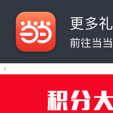
首页
分类