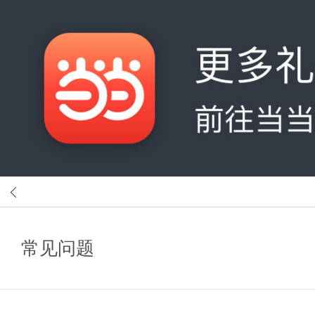
首页
分类
常见问题