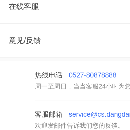
在线客服
意见/反馈
热线电话
0527-80878888
周一至周日，当当客服24小时为
客服邮箱
service@cs.dangd
欢迎发邮件告诉我们您的反馈。