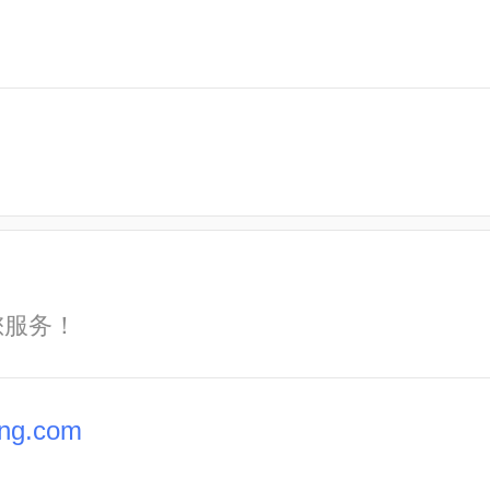
您服务！
ang.com