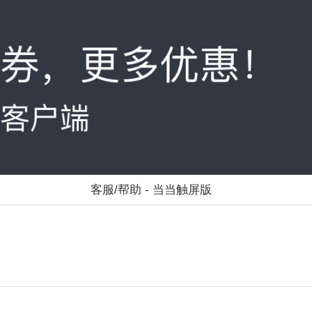
客服/帮助 - 当当触屏版
值得买