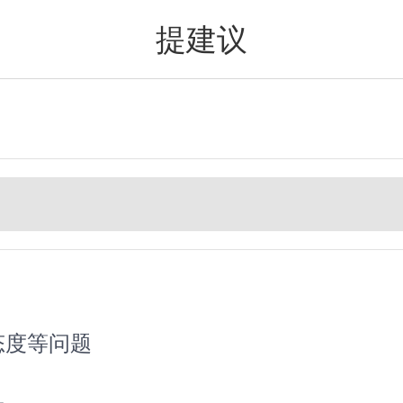
提建议
值得买
态度等问题