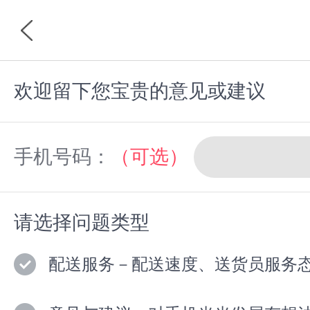
欢迎留下您宝贵的意见或建议
首页
分类
手机号码：
（可选）
请选择问题类型
配送服务－配送速度、送货员服务