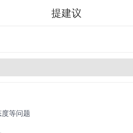
提建议
值得买
态度等问题