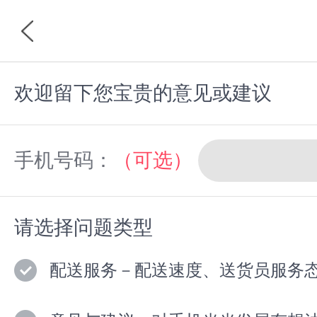
欢迎留下您宝贵的意见或建议
首页
分类
手机号码：
（可选）
请选择问题类型
配送服务－配送速度、送货员服务