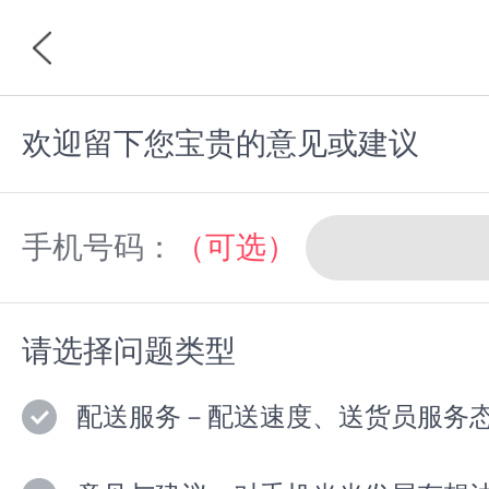
欢迎留下您宝贵的意见或建议
首页
分类
手机号码：
（可选）
请选择问题类型
配送服务－配送速度、送货员服务