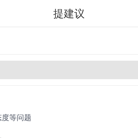
提建议
值得买
态度等问题