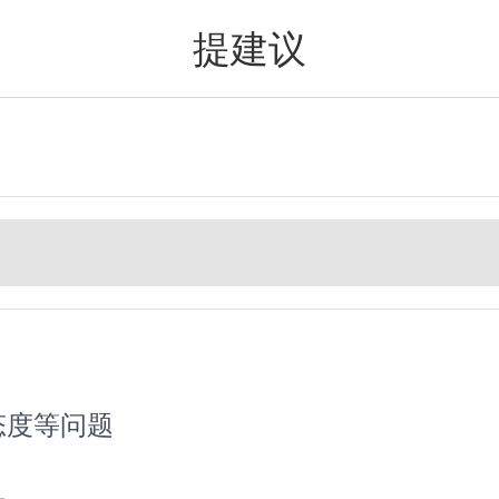
提建议
值得买
态度等问题