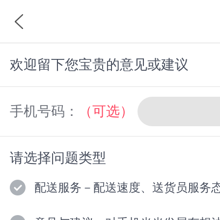
欢迎留下您宝贵的意见或建议
首页
分类
手机号码：
（可选）
请选择问题类型
配送服务－配送速度、送货员服务