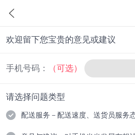
欢迎留下您宝贵的意见或建议
首页
分类
手机号码：
（可选）
请选择问题类型
配送服务－配送速度、送货员服务