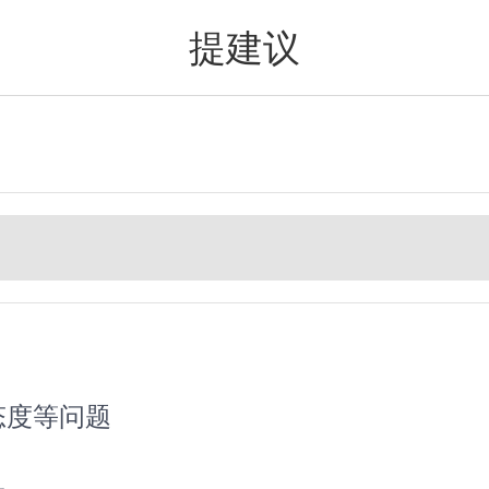
提建议
值得买
态度等问题