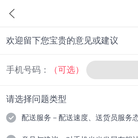
欢迎留下您宝贵的意见或建议
首页
分类
手机号码：
（可选）
请选择问题类型
配送服务－配送速度、送货员服务