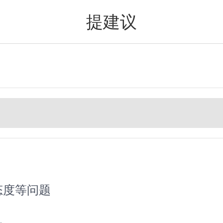
提建议
值得买
态度等问题