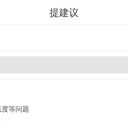
提建议
值得买
态度等问题