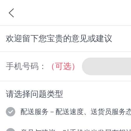
欢迎留下您宝贵的意见或建议
首页
分类
手机号码：
（可选）
请选择问题类型
配送服务－配送速度、送货员服务