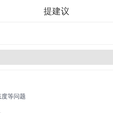
提建议
值得买
态度等问题