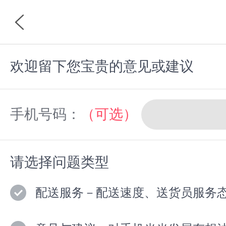
欢迎留下您宝贵的意见或建议
首页
分类
手机号码：
（可选）
请选择问题类型
配送服务－配送速度、送货员服务