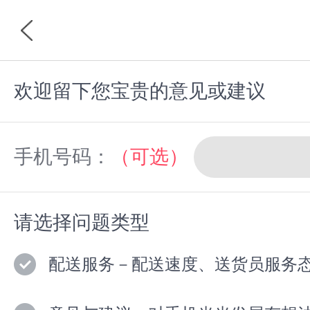
欢迎留下您宝贵的意见或建议
首页
分类
手机号码：
（可选）
请选择问题类型
配送服务－配送速度、送货员服务