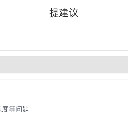
提建议
值得买
态度等问题