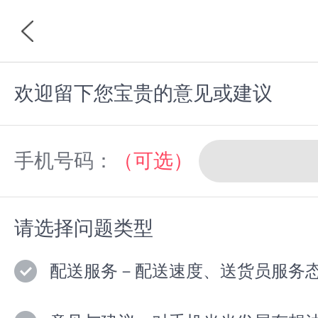
欢迎留下您宝贵的意见或建议
首页
分类
手机号码：
（可选）
请选择问题类型
配送服务－配送速度、送货员服务