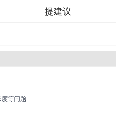
提建议
值得买
态度等问题