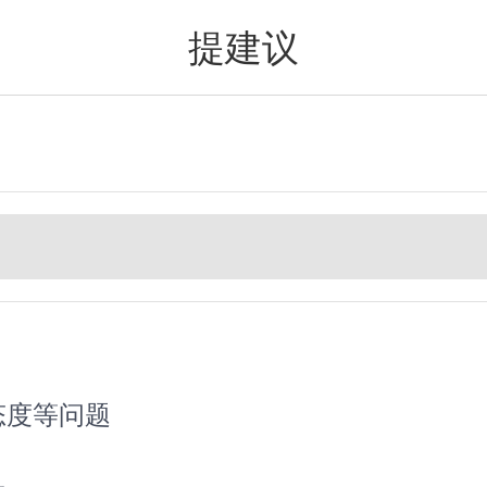
提建议
值得买
态度等问题