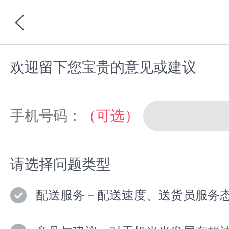
欢迎留下您宝贵的意见或建议
首页
分类
手机号码：
（可选）
请选择问题类型
配送服务－配送速度、送货员服务