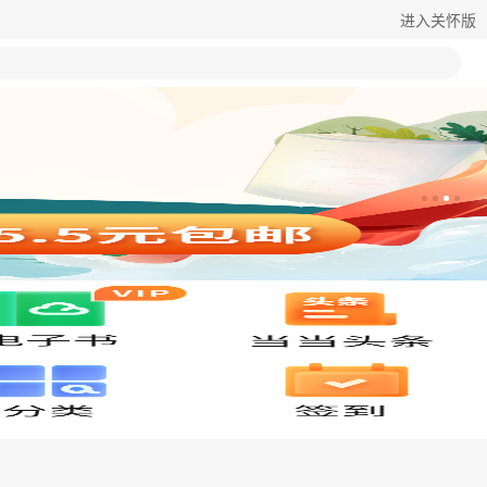
进入关怀版