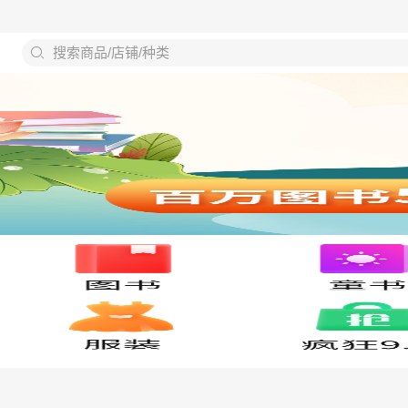
搜索商品/店铺/种类