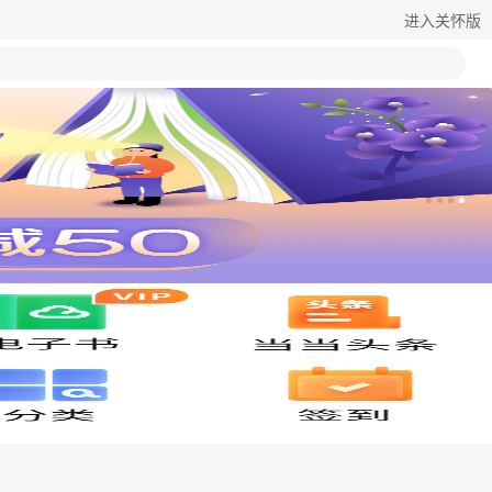
进入关怀版