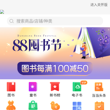
进入关怀版
搜索商品/店铺/种类