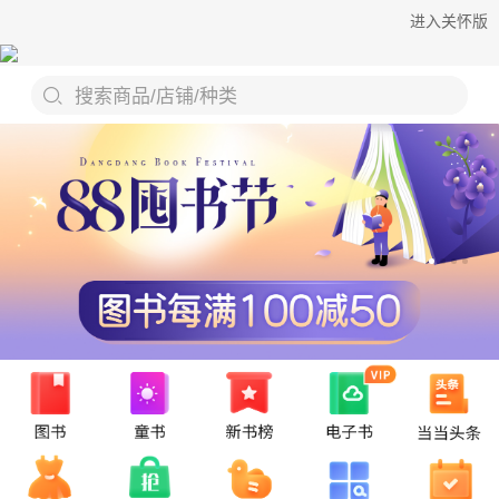
进入关怀版
搜索商品/店铺/种类