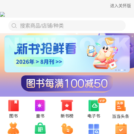
进入关怀版
搜索商品/店铺/种类